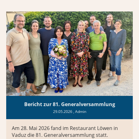
Bericht zur 81. Generalversammlung
29.05.2026
, Admin
Am 28. Mai 2026 fand im Restaurant Löwen in
Vaduz die 81. Generalversammlung statt.