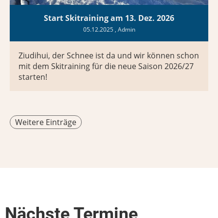
Start Skitraining am 13. Dez. 2026
05.12.2025
, Admin
Ziudihui, der Schnee ist da und wir können schon
mit dem Skitraining für die neue Saison 2026/27
starten!
Weitere Einträge
Nächste Termine