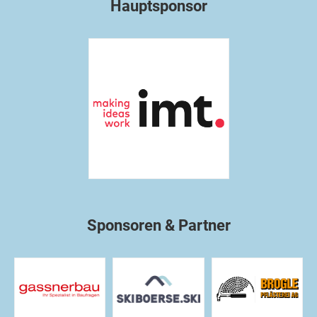
Hauptsponsor
Sponsoren & Partner