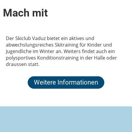
Mach mit
Der Skiclub Vaduz bietet ein aktives und
abwechslungsreiches Skitraining für Kinder und
Jugendliche im Winter an. Weiters findet auch ein
polysportives Konditionstraining in der Halle oder
draussen statt.
Weitere Informationen