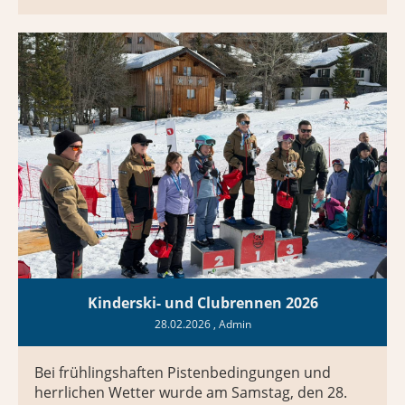
Kinderski- und Clubrennen 2026
28.02.2026
, Admin
Bei frühlingshaften Pistenbedingungen und
herrlichen Wetter wurde am Samstag, den 28.