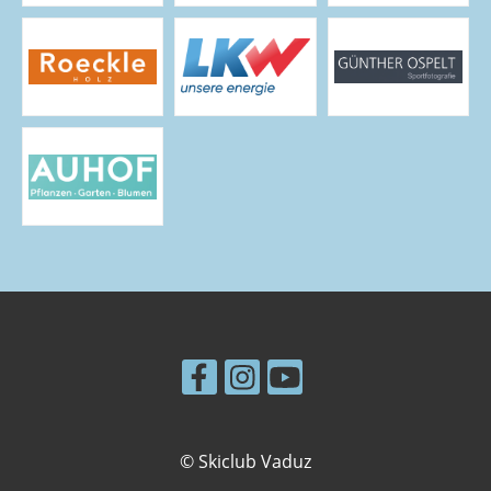
© Skiclub Vaduz