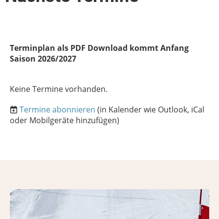
Terminplan als PDF Download kommt Anfang
Saison 2026/2027
Keine Termine vorhanden.
Termine abonnieren
(in Kalender wie Outlook, iCal
oder Mobilgeräte hinzufügen)