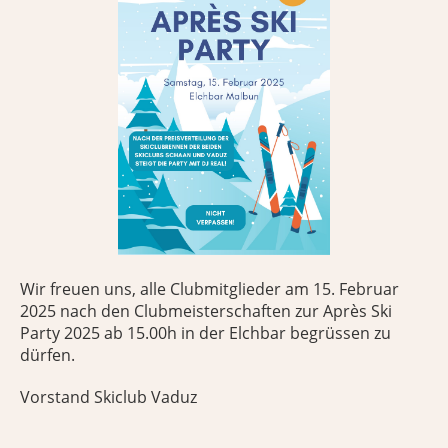
Wir freuen uns, alle Clubmitglieder am 15. Februar
2025 nach den Clubmeisterschaften zur Après Ski
Party 2025 ab 15.00h in der Elchbar begrüssen zu
dürfen.
Vorstand Skiclub Vaduz