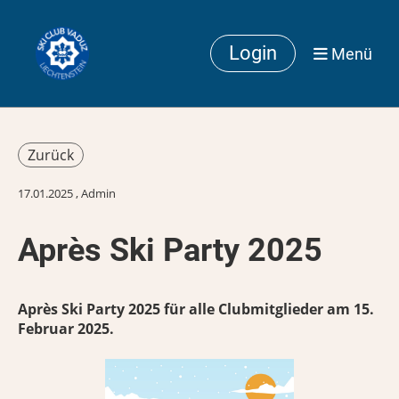
Login
Menü
Zurück
17.01.2025
, Admin
Après Ski Party 2025
Après Ski Party 2025 für alle Clubmitglieder am 15.
Februar 2025.